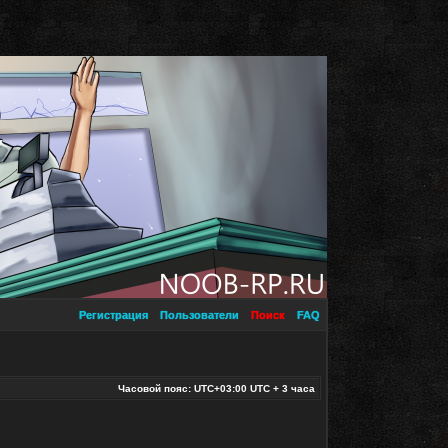
Регистрация
Пользователи
Поиск
FAQ
Часовой пояс: UTC+03:00 UTC + 3 часа