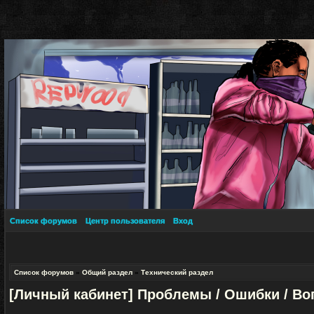
Список форумов
Центр пользователя
Вход
Список форумов
»
Общий раздел
»
Технический раздел
[Личный кабинет] Проблемы / Ошибки / В