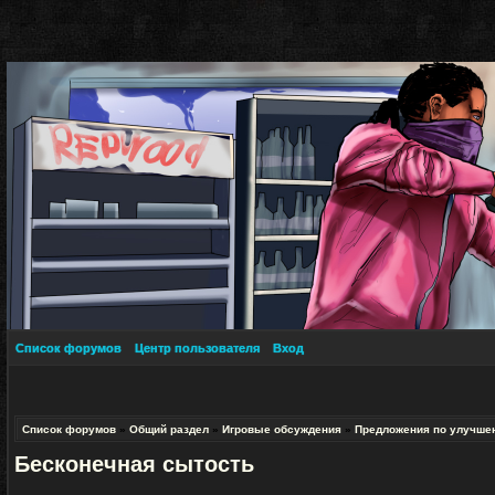
Список форумов
Центр пользователя
Вход
Список форумов
»
Общий раздел
»
Игровые обсуждения
»
Предложения по улучше
Бесконечная сытость