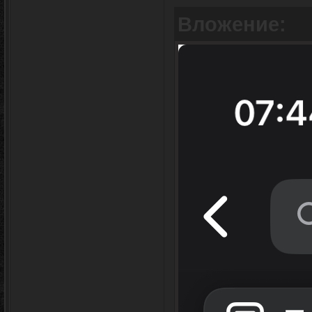
Вложение: