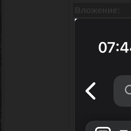
Вложение: