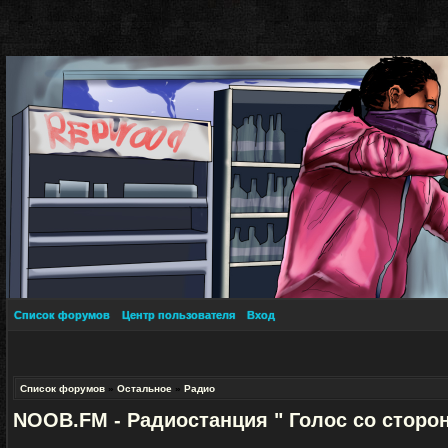
Список форумов
Центр пользователя
Вход
Список форумов
»
Остальное
»
Радио
NOOB.FM - Радиостанция " Голос со сторо